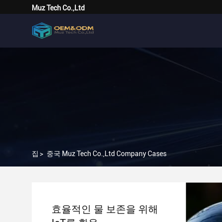
Muz Tech Co.,Ltd
집
>
중국 Muz Tech Co.,Ltd Company Cases
효율적인 물 보존을 위해