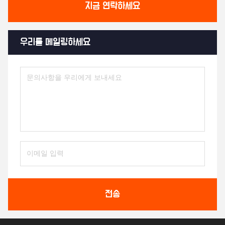
지금 연락하세요
우리를 메일링하세요
전송