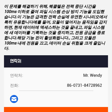
이 문제를 해결하기 위해, 퀘클텔은 전력 중단 시간을
100ms 이하로 줄여 파일 시스템 손상 방지 기능을 도입했
습니다.이 기능은 급격한 전력 손실에 유연한 시나리오에서
특히 유용합니다예를 들어, 모듈이 떨어지는 움직임을 감지
하면, 현재 데이터에 액세스하는 것을 끝내고, 파일 시스템
에 새 데이터를 기록하는 것을 중지하고, 전원 공급을 종료
합니다.해당 기능 핀이 활성화됩니다., 그리고 모듈은
100ms 내에 전원을 끄고, 데이터 손실 위험을 크게 줄입니
다.
연락처
연락처:
Mr. Wendy
전화:
86-0731-84728962