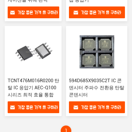
가장 좋은 가격 을 구하라
가장 좋은 가격 을 구하라
TCNT476M016R0200 탄
594D685X9035C2T IC 콘
탈 IC 응압기 AEC-Q100
덴시터 주파수 전환용 탄탈
시리즈 최적 효율 통합
콘덴시터
가장 좋은 가격 을 구하라
가장 좋은 가격 을 구하라
1