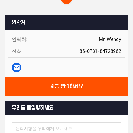
연락처
연락처:
Mr. Wendy
전화:
86-0731-84728962
지금 연락하세요
우리를 메일링하세요