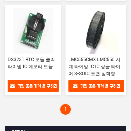
DS3231 RTC 모듈 클럭
LMC555CMX LMC555 시
타이밍 IC 메모리 모듈
계 타이밍 IC IC 싱글 타이
머 8-SOIC 표면 장착형
가장 좋은 가격 을 구하라
가장 좋은 가격 을 구하라
1