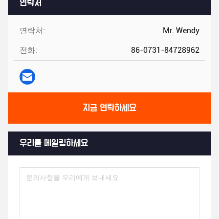
연락처
연락처:
Mr. Wendy
전화:
86-0731-84728962
지금 연락하세요
우리를 메일링하세요