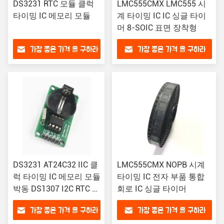
DS3231 RTC 모듈 클럭
LMC555CMX LMC555 시
타이밍 IC 메모리 모듈
계 타이밍 IC IC 싱글 타이
머 8-SOIC 표면 장착형
가장 좋은 가격 을 구하라
가장 좋은 가격 을 구하라
DS3231 AT24C32 IIC 클
LMC555CMX NOPB 시계
럭 타이밍 IC 메모리 모듈
타이밍 IC 전자 부품 통합
박동 DS1307 I2C RTC 보
회로 IC 싱글 타이머
드를 교체 (배터리 없음)
가장 좋은 가격 을 구하라
가장 좋은 가격 을 구하라