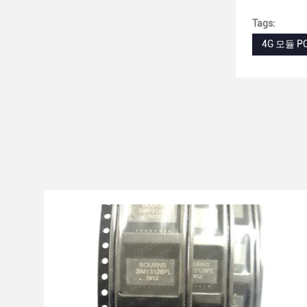
Tags:
4G 모듈 P