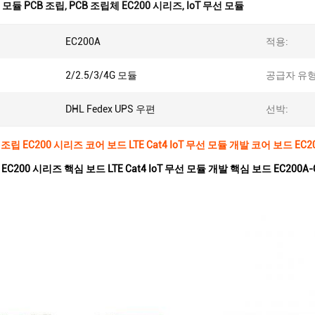
G 모듈 PCB 조립
,
PCB 조립체 EC200 시리즈
,
IoT 무선 모듈
EC200A
적용:
2/2.5/3/4G 모듈
공급자 유형
DHL Fedex UPS 우편
선박:
 조립 EC200 시리즈 코어 보드 LTE Cat4 IoT 무선 모듈 개발 코어 보드 EC20
EC200 시리즈 핵심 보드 LTE Cat4 IoT 무선 모듈 개발 핵심 보드 EC200A-C