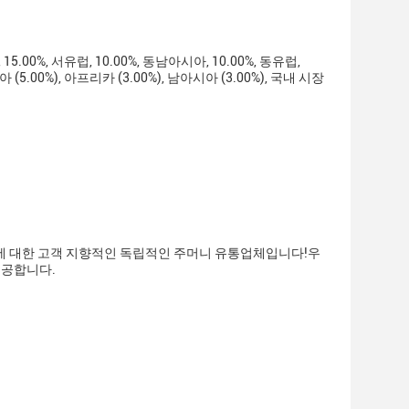
00%, 서유럽, 10.00%, 동남아시아, 10.00%, 동유럽,
아 (5.00%), 아프리카 (3.00%), 남아시아 (3.00%), 국내 시장
 및 라우터에 대한 고객 지향적인 독립적인 주머니 유통업체입니다!우
제공합니다.