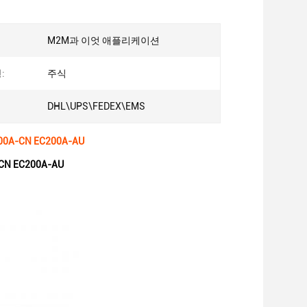
M2M과 이엇 애플리케이션
:
주식
DHL\UPS\FEDEX\EMS
0A-CN EC200A-AU
N EC200A-AU