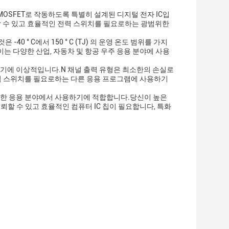
 MOSFET로 작동하도록 특별히 설계된 디지털 전자 IC입
뢰할 수 있고 효율적인 전력 스위치를 필요로하는 광범위한
0 ° C에서 150 ° C (TJ) 의 운영 온도 범위를 가지
이는 다양한 산업, 자동차 및 항공 우주 응용 분야에 사용
하기에 이상적입니다.N 채널 출력 유형은 최소한의 손실로
고전력 스위치를 필요로하는 다른 응용 프로그램에 사용하기
양한 응용 분야에서 사용하기에 적합합니다.당신이 높은
할 수 있고 효율적인 컴퓨터 IC 칩이 필요합니다, 특화