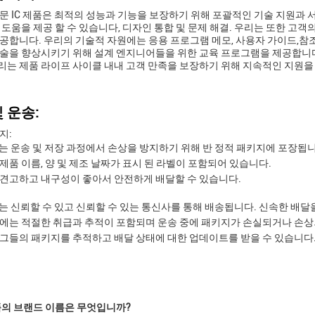
문 IC 제품은 최적의 성능과 기능을 보장하기 위해 포괄적인 기술 지원과
 도움을 제공 할 수 있습니다, 디자인 통합 및 문제 해결. 우리는 또한 고객
공합니다. 우리의 기술적 자원에는 응용 프로그램 메모, 사용자 가이드,참조
술을 향상시키기 위해 설계 엔지니어들을 위한 교육 프로그램을 제공합니다
는 제품 라이프 사이클 내내 고객 만족을 보장하기 위해 지속적인 지원을
 운송:
지:
C는 운송 및 저장 과정에서 손상을 방지하기 위해 반 정적 패키지에 포장됩니
제품 이름, 양 및 제조 날짜가 표시 된 라벨이 포함되어 있습니다.
견고하고 내구성이 좋아서 안전하게 배달할 수 있습니다.
C는 신뢰할 수 있고 신뢰할 수 있는 통신사를 통해 배송됩니다. 신속한 배달
에는 적절한 취급과 추적이 포함되며 운송 중에 패키지가 손실되거나 손
그들의 패키지를 추적하고 배달 상태에 대한 업데이트를 받을 수 있습니다
제품의 브랜드 이름은 무엇입니까?