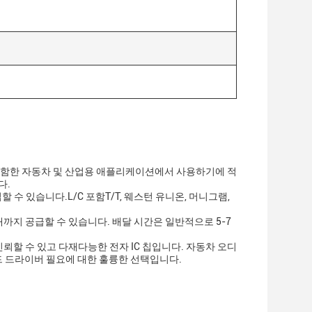
템을 포함한 자동차 및 산업용 애플리케이션에서 사용하기에 적
다.
입할 수 있습니다.L/C 포함T/T, 웨스턴 유니온, 머니그램,
3000개까지 공급할 수 있습니다. 배달 시간은 일반적으로 5-7
신뢰할 수 있고 다재다능한 전자 IC 칩입니다. 자동차 오디
 로드 드라이버 필요에 대한 훌륭한 선택입니다.