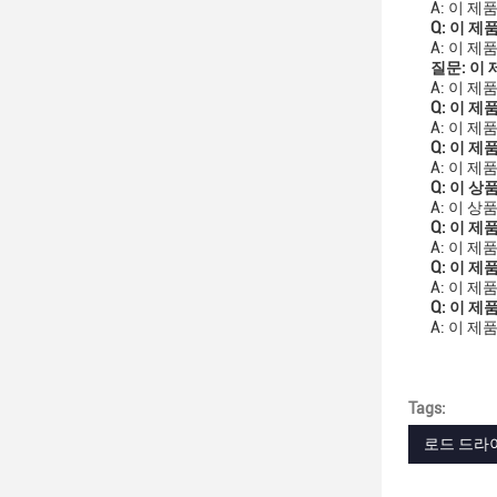
A: 이 제
Q: 이 
A: 이 제
질문: 이
A: 이 
Q: 이 
A: 이 
Q: 이 
A: 이 제
Q: 이 
A: 이 상
Q: 이 
A: 이 제
Q: 이 
A: 이 제
Q: 이 
A: 이 
Tags:
로드 드라이