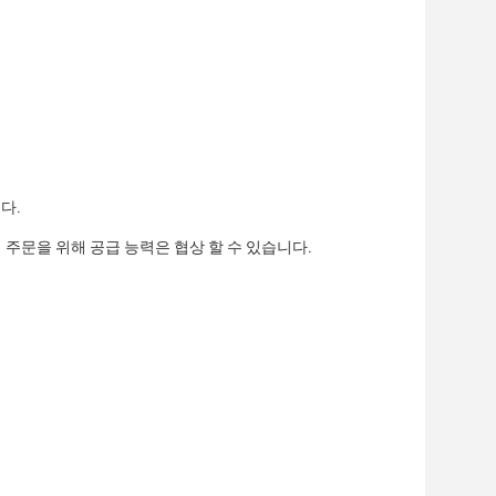
니다.
이상의 주문을 위해 공급 능력은 협상 할 수 있습니다.