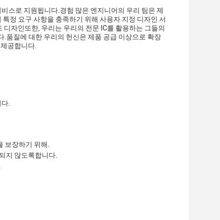
 서비스로 지원됩니다.경험 많은 엔지니어의 우리 팀은 제
의 특정 요구 사항을 충족하기 위해 사용자 지정 디자인 서
 디자인또한, 우리는 우리의 전문 IC를 활용하는 그들의
.품질에 대한 우리의 헌신은 제품 공급 이상으로 확장
 제공합니다.
다.
을 보장하기 위해.
상되지 않도록합니다.
.