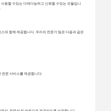
로그램에서 사용할 수있는 다재다능하고 신뢰할 수있는 모듈입니
.
서비스와 함께 제공됩니다. 우리의 전문가 팀은 다음과 같은
한 전문 서비스를 제공합니다:
전문성, 전문성 및 반응으로 제공되도록 보장합니다.