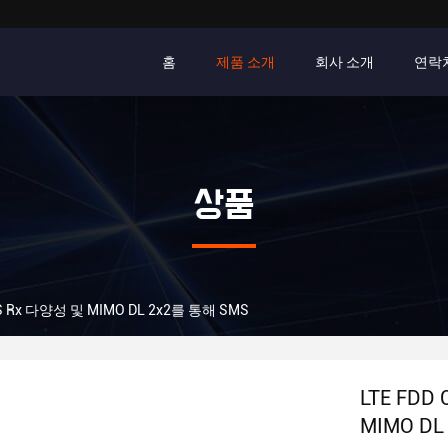
홈
제품 소개
회사 소개
연락
상품
IMS Rx 다양성 및 MIMO DL 2x2를 통해 SMS
LTE FDD
MIMO DL