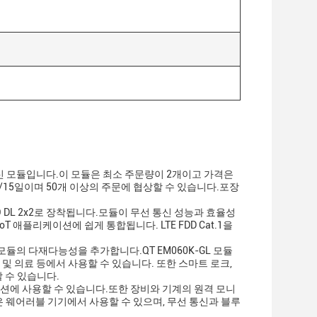
 통신 모듈입니다.이 모듈은 최소 주문량이 2개이고 가격은
50/15일이며 50개 이상의 주문에 협상할 수 있습니다.포장
IMO DL 2x2로 장착됩니다.모듈이 무선 통신 성능과 효율성
oT 애플리케이션에 쉽게 통합됩니다. LTE FDD Cat.1을
며 모듈의 다재다능성을 추가합니다.QT EM060K-GL 모듈
 및 의료 등에서 사용할 수 있습니다. 또한 스마트 로크,
 수 있습니다.
케이션에 사용할 수 있습니다.또한 장비와 기계의 원격 모니
 웨어러블 기기에서 사용할 수 있으며, 무선 통신과 블루