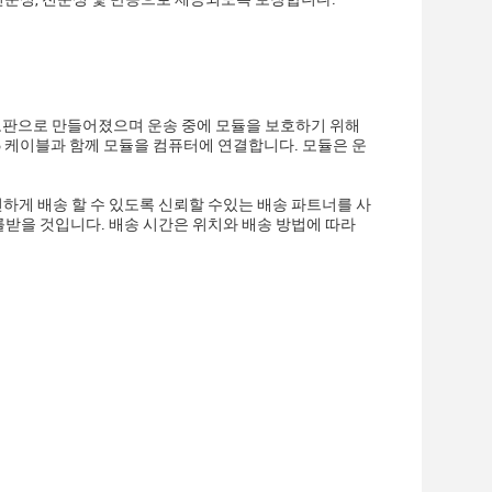
한 고판으로 만들어졌으며 운송 중에 모듈을 보호하기 위해
B 케이블과 함께 모듈을 컴퓨터에 연결합니다. 모듈은 운
전하게 배송 할 수 있도록 신뢰할 수있는 배송 파트너를 사
를받을 것입니다. 배송 시간은 위치와 배송 방법에 따라