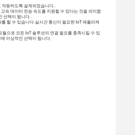
서도 작동하도록 설계되었습니다..
bps의 고속 데이터 전송 속도를 지원할 수 있다는 것을 의미합
 선택이 됩니다..
화를 할 수 있습니다.실시간 통신이 필요한 IoT 애플리케
 모듈으로 모든 IoT 솔루션의 연결 필요를 충족시킬 수 있
케이션에 이상적인 선택이 됩니다.